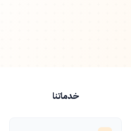
خدماتنا