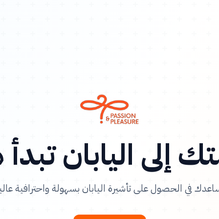
ك إلى اليابان تبدأ 
اعدك في الحصول على تأشيرة اليابان بسهولة واحترافية عالي