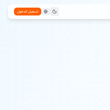
تسجيل الدخول